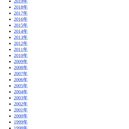
2019年
2018年
2017年
2016年
2015年
2014年
2013年
2012年
2011年
2010年
2009年
2008年
2007年
2006年
2005年
2004年
2003年
2002年
2001年
2000年
1999年
1998年