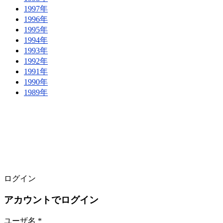
1997年
1996年
1995年
1994年
1993年
1992年
1991年
1990年
1989年
ログイン
アカウントでログイン
ユーザ名 *