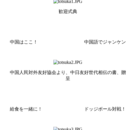
歓迎式典
中国はここ！ 中国語でジャンケン
中国人民対外友好協会より、中日友好世代相伝の書、贈
呈
給食を一緒に！ ドッジボール対戦！