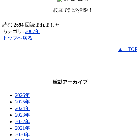
校庭で記念撮影！
読む
2694
回読まれました
カテゴリ:
2007年
トップへ戻る
▲ TOP
活動アーカイブ
2026年
2025年
2024年
2023年
2022年
2021年
2020年