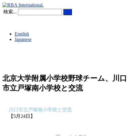
検索...
English
Japanese
北京大学附属小学校野球チーム、川口
市立戸塚南小学校と交流
川口市立戸塚南小学校と交流
【5月24日】