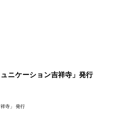
ミュニケーション吉祥寺」発行
祥寺」 発行