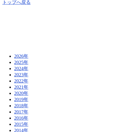
トップへ戻る
2026年
2025年
2024年
2023年
2022年
2021年
2020年
2019年
2018年
2017年
2016年
2015年
2014年