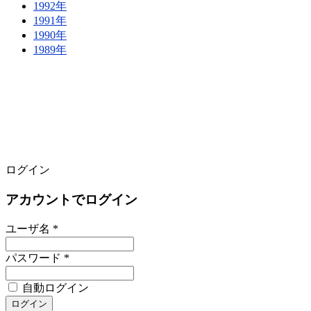
1992年
1991年
1990年
1989年
ログイン
アカウントでログイン
ユーザ名 *
パスワード *
自動ログイン