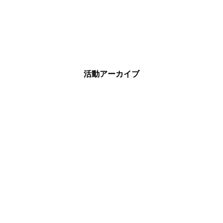
活動アーカイブ