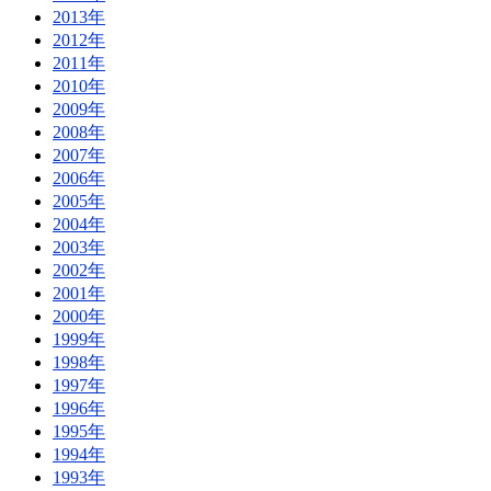
2013年
2012年
2011年
2010年
2009年
2008年
2007年
2006年
2005年
2004年
2003年
2002年
2001年
2000年
1999年
1998年
1997年
1996年
1995年
1994年
1993年