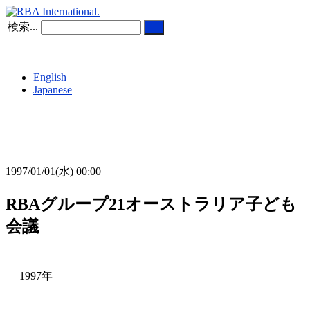
検索...
English
Japanese
1997/01/01(水) 00:00
RBAグループ21オーストラリア子ども
会議
1997年