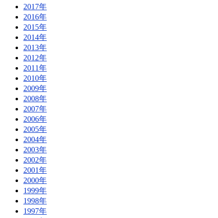
2017年
2016年
2015年
2014年
2013年
2012年
2011年
2010年
2009年
2008年
2007年
2006年
2005年
2004年
2003年
2002年
2001年
2000年
1999年
1998年
1997年