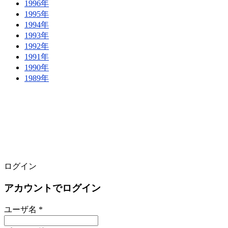
1996年
1995年
1994年
1993年
1992年
1991年
1990年
1989年
ログイン
アカウントでログイン
ユーザ名 *