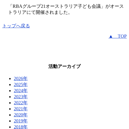
「RBAグループ21オーストラリア子ども会議」がオース
トラリアにて開催されました。
トップへ戻る
▲ TOP
活動アーカイブ
2026年
2025年
2024年
2023年
2022年
2021年
2020年
2019年
2018年