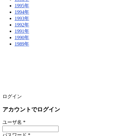
1995年
1994年
1993年
1992年
1991年
1990年
1989年
ログイン
アカウントでログイン
ユーザ名 *
パスワード *