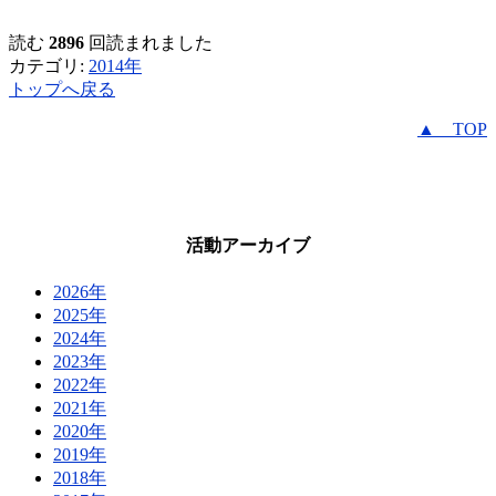
読む
2896
回読まれました
カテゴリ:
2014年
トップへ戻る
▲ TOP
活動アーカイブ
2026年
2025年
2024年
2023年
2022年
2021年
2020年
2019年
2018年