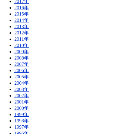
2017年
2016年
2015年
2014年
2013年
2012年
2011年
2010年
2009年
2008年
2007年
2006年
2005年
2004年
2003年
2002年
2001年
2000年
1999年
1998年
1997年
1996年