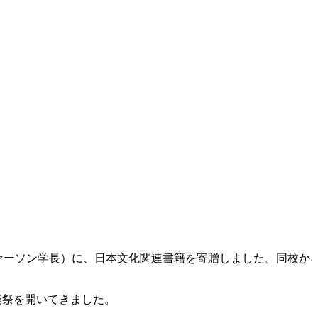
ファーソン学長）に、日本文化関連書籍を寄贈しました。同校か
楽祭を開いてきました。