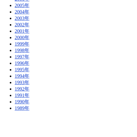
2005年
2004年
2003年
2002年
2001年
2000年
1999年
1998年
1997年
1996年
1995年
1994年
1993年
1992年
1991年
1990年
1989年