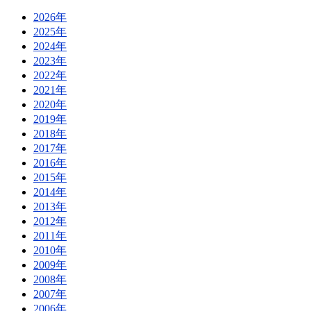
2026年
2025年
2024年
2023年
2022年
2021年
2020年
2019年
2018年
2017年
2016年
2015年
2014年
2013年
2012年
2011年
2010年
2009年
2008年
2007年
2006年