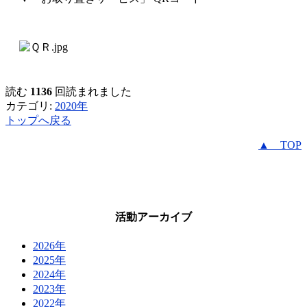
読む
1136
回読まれました
カテゴリ:
2020年
トップへ戻る
▲ TOP
活動アーカイブ
2026年
2025年
2024年
2023年
2022年