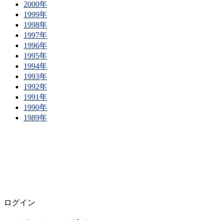
2000年
1999年
1998年
1997年
1996年
1995年
1994年
1993年
1992年
1991年
1990年
1989年
ログイン