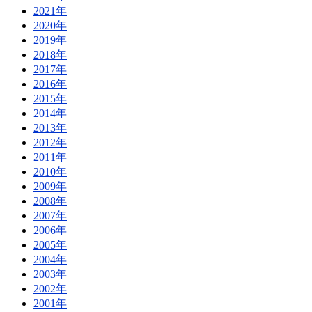
2021年
2020年
2019年
2018年
2017年
2016年
2015年
2014年
2013年
2012年
2011年
2010年
2009年
2008年
2007年
2006年
2005年
2004年
2003年
2002年
2001年