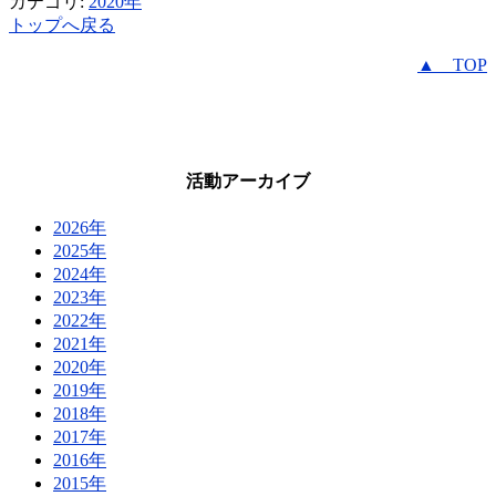
カテゴリ:
2020年
トップへ戻る
▲ TOP
活動アーカイブ
2026年
2025年
2024年
2023年
2022年
2021年
2020年
2019年
2018年
2017年
2016年
2015年