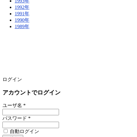
1993年
1992年
1991年
1990年
1989年
ログイン
アカウントでログイン
ユーザ名 *
パスワード *
自動ログイン