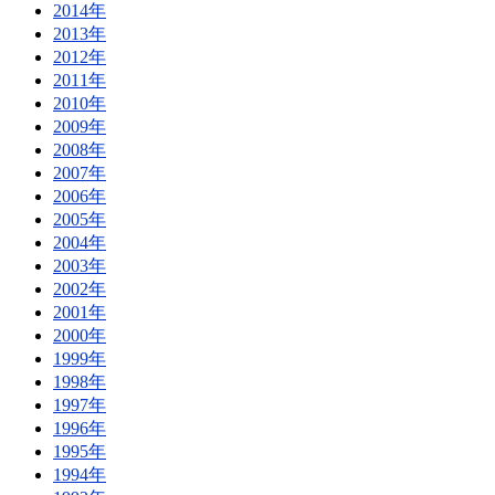
2014年
2013年
2012年
2011年
2010年
2009年
2008年
2007年
2006年
2005年
2004年
2003年
2002年
2001年
2000年
1999年
1998年
1997年
1996年
1995年
1994年