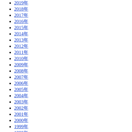
2019年
2018年
2017年
2016年
2015年
2014年
2013年
2012年
2011年
2010年
2009年
2008年
2007年
2006年
2005年
2004年
2003年
2002年
2001年
2000年
1999年