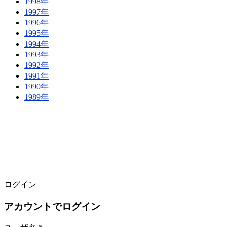
1998年
1997年
1996年
1995年
1994年
1993年
1992年
1991年
1990年
1989年
ログイン
アカウントでログイン