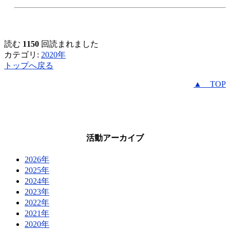
読む
1150
回読まれました
カテゴリ:
2020年
トップへ戻る
▲ TOP
活動アーカイブ
2026年
2025年
2024年
2023年
2022年
2021年
2020年