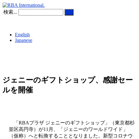
検索...
English
Japanese
ジェニーのギフトショップ、感謝セー
ルを開催
「RBAプラザ ジェニーのギフトショップ」（東京都杉
並区高円寺）が11月、「ジェニーのワールドワイド」
（仮称）へと転換することとなりました。新型コロナウ